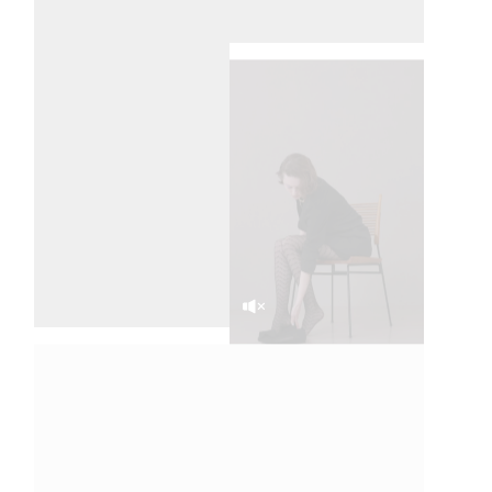
SOUND OFF