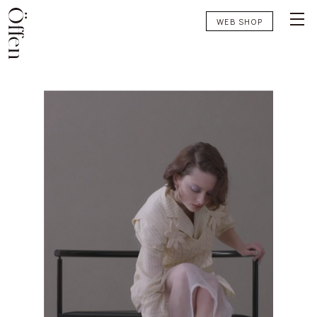
WEB SHOP