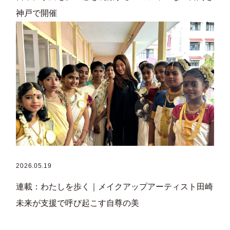
神戸で開催
2026.05.19
連載：わたしを歩く｜メイクアップアーティスト田崎
未来が支援で呼び起こす自尊の美