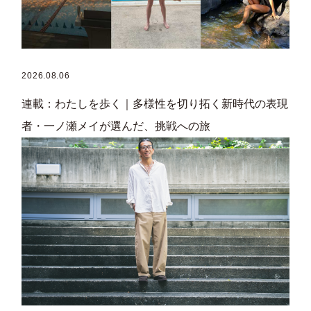
2026.08.06
連載：わたしを歩く｜多様性を切り拓く新時代の表現
者・一ノ瀬メイが選んだ、挑戦への旅