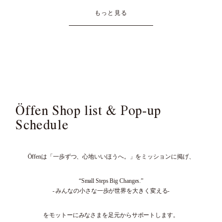
もっと見る
Öffen Shop list & Pop-up
Schedule
Öffenは「一歩ずつ、心地いいほうへ。」をミッションに掲げ、
“Small Steps Big Changes.”
- みんなの小さな一歩が世界を大きく変える-
をモットーにみなさまを足元からサポートします。