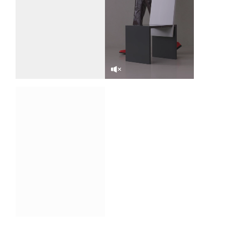
SOUND OFF