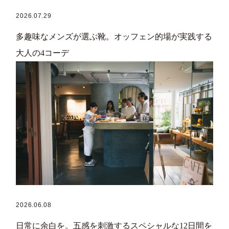
2026.07.29
多趣味なメンズが選ぶ靴。オッフェン的場が実践する
大人の4コーデ
2026.06.08
日常に余白を。五感を刺激するスペシャルな12日間を