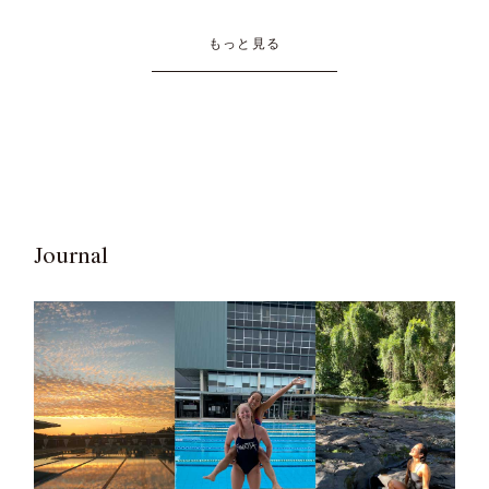
もっと見る
Journal