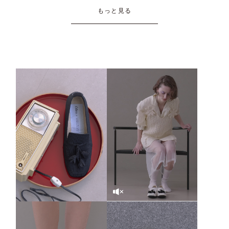
もっと見る
SOUND OFF