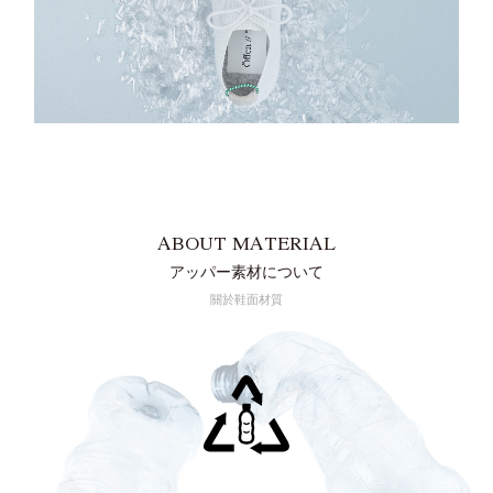
ABOUT MATERIAL
アッパー素材について
關於鞋面材質