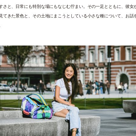
すさと、日常にも特別な場にもなじむ佇まい。その一足とともに、彼女
見てきた景色と、その土地にまこうとしている小さな種について、お話
。