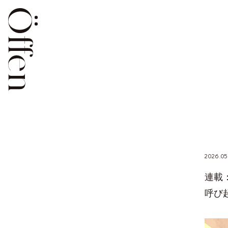
2026.05
連載
呼び