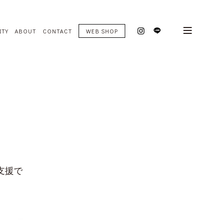
ITY
ABOUT
CONTACT
WEB SHOP
支援で