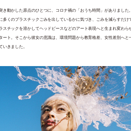
突き動かした原点のひとつに、コロナ禍の「おうち時間」がありました
に多くのプラスチックごみを出しているかに気づき、ごみを減らすだけ
ラスチックを溶かしてヘッドピースなどのアート表現へと生まれ変わら
タート。そこから彼女の意識は、環境問題から教育格差、女性差別へと
ていきました。