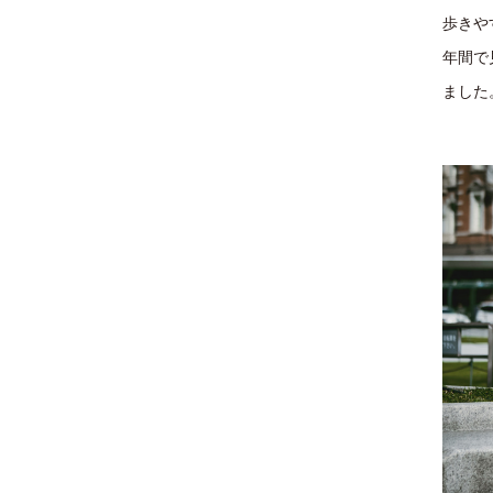
歩きや
年間で
ました