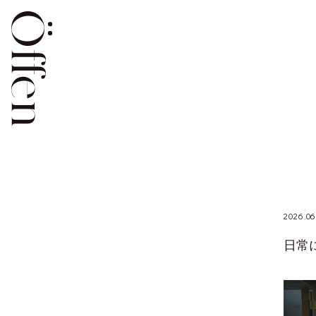
2026.06
日常