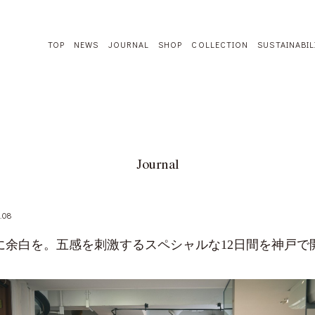
TOP
NEWS
JOURNAL
SHOP
COLLECTION
SUSTAINABIL
Journal
.08
に余白を。五感を刺激するスペシャルな12日間を神戸で