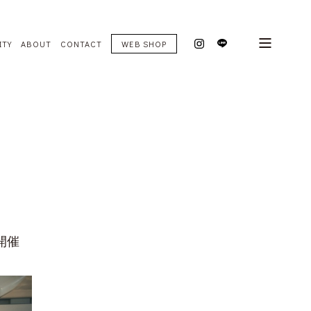
ITY
ABOUT
CONTACT
WEB SHOP
開催