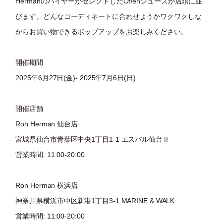
HermanのバイヤーがセレクトしたÖffenシューズが店頭に並
びます。どんなコーディネートに合わせようかワクワクしな
がらお買い物できるポップアップをお楽しみください。
開催期間
2025年6月27日(金)- 2025年7月6日(日)
開催店舗
Ron Herman 仙台店
宮城県仙台市青葉区中央1丁目1-1 エスパル仙台Ⅱ
営業時間: 11:00-20:00
Ron Herman 横浜店
神奈川県横浜市中区新港1丁目3-1 MARINE & WALK
営業時間: 11:00-20:00