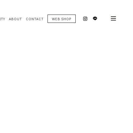
ITY
ABOUT
CONTACT
WEB SHOP