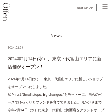
WEB SHOP
News
2024.02.21
2024年2月14日(水）、東京・代官山エリアに新
店舗がオープン！
2024年2月14日(水）、東京・代官山エリアに新しいショップ
をオープンいたしました。
私たちは”Small steps, big changes.”をモットーに、自らのペ
ースでゆっくりとブランドを育ててきました。おかげさまで
今年2月14日（水）に東京・代官山に路面店をグランドオープ