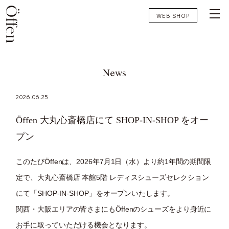
WEB SHOP
News
2026.06.25
Öffen 大丸心斎橋店にて SHOP-IN-SHOP をオー
プン
このたびÖffenは、2026年7月1日（水）より約1年間の期間限
定で、大丸心斎橋店 本館5階 レディスシューズセレクション
にて「SHOP-IN-SHOP」をオープンいたします。
関西・大阪エリアの皆さまにもÖffenのシューズをより身近に
お手に取っていただける機会となります。