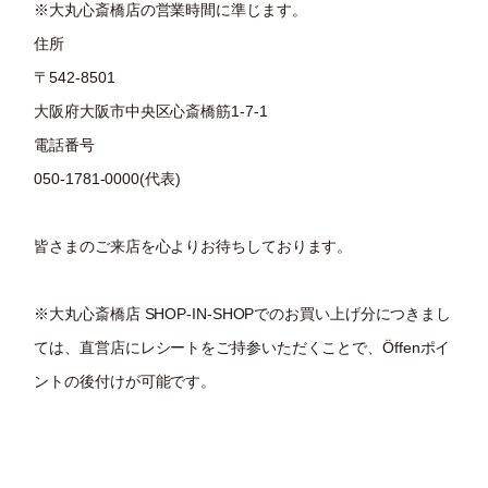
※大丸心斎橋店の営業時間に準じます。
住所
〒542-8501
大阪府大阪市中央区心斎橋筋1-7-1
電話番号
050-1781-0000(代表)
皆さまのご来店を心よりお待ちしております。
※大丸心斎橋店 SHOP-IN-SHOPでのお買い上げ分につきまし
ては、直営店にレシートをご持参いただくことで、Öffenポイ
ントの後付けが可能です。