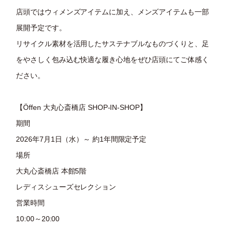
店頭ではウィメンズアイテムに加え、メンズアイテムも一部
展開予定です。
リサイクル素材を活用したサステナブルなものづくりと、足
をやさしく包み込む快適な履き心地をぜひ店頭にてご体感く
ださい。
【Öffen 大丸心斎橋店 SHOP-IN-SHOP】
期間
2026年7月1日（水）～ 約1年間限定予定
場所
大丸心斎橋店 本館5階
レディスシューズセレクション
営業時間
10:00～20:00